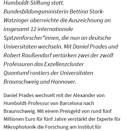
Humboldt-Stiftung statt.
Bundesbildungsministerin Bettina Stark-
Watzinger überreichte die Auszeichnung an
insgesamt 12 internationale
Spitzenforscher*innen, die nun an deutsche
Universitäten wechseln. Mit Daniel Prades und
Robert Raußendorf vertärken zwei der zwölf
Professuren das Exzellenzcluster
QuantumFrontiers der Universitäten
Braunschweig und Hannover.
Daniel Prades wechselt mit der Alexander von
Humboldt-Professur von Barcelona nach
Braunschweig. Mit einem Preisgeld von rund fünf
Millionen Euro für fünf Jahre verstärkt der Experte für
Mikrophotonik die Forschung am Institut für