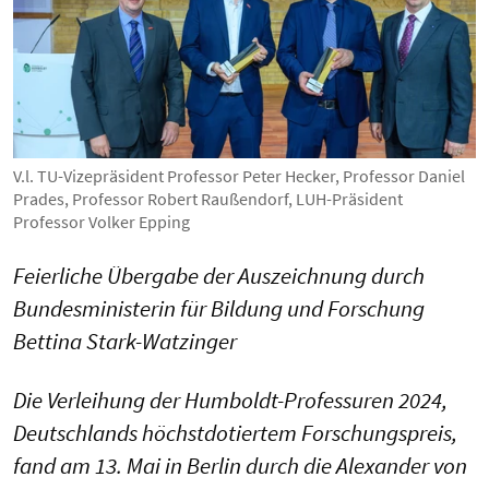
V.l. TU-Vizepräsident Professor Peter Hecker, Professor Daniel
Prades, Professor Robert Raußendorf, LUH-Präsident
Professor Volker Epping
Feierliche Übergabe der Auszeichnung durch
Bundesministerin für Bildung und Forschung
Bettina Stark-Watzinger
Die Verleihung der Humboldt-Professuren 2024,
Deutschlands höchstdotiertem Forschungspreis,
fand am 13. Mai in Berlin durch die Alexander von