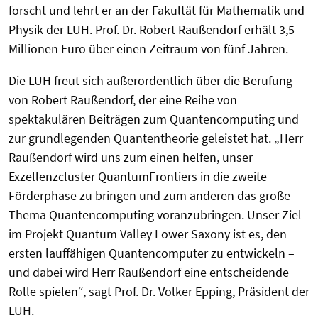
forscht und lehrt er an der Fakultät für Mathematik und
Physik der LUH.
Prof. Dr. Robert Raußendorf erhält 3,5
Millionen Euro über einen Zeitraum von fünf Jahren.
Die LUH freut sich außerordentlich über die Berufung
von Robert Raußendorf, der eine Reihe von
spektakulären Beiträgen zum Quantencomputing und
zur grundlegenden Quantentheorie geleistet hat. „Herr
Raußendorf wird uns zum einen helfen, unser
Exzellenzcluster QuantumFrontiers in die zweite
Förderphase zu bringen und zum anderen das große
Thema Quantencomputing voranzubringen. Unser Ziel
im Projekt Quantum Valley Lower Saxony ist es, den
ersten lauffähigen Quantencomputer zu entwickeln –
und dabei wird Herr Raußendorf eine entscheidende
Rolle spielen“, sagt Prof. Dr. Volker Epping, Präsident der
LUH.