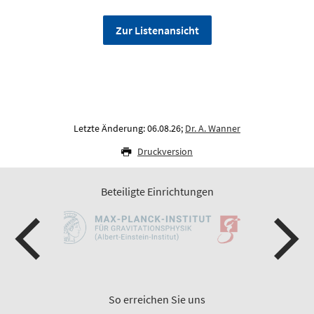
Zur Listenansicht
Letzte Änderung: 06.08.26;
Dr. A. Wanner
Druckversion
Beteiligte Einrichtungen
So erreichen Sie uns