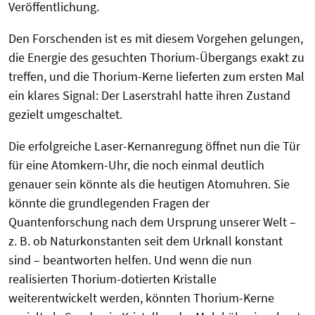
Veröffentlichung.
Den Forschenden ist es mit diesem Vorgehen gelungen,
die Energie des gesuchten Thorium-Übergangs exakt zu
treffen, und die Thorium-Kerne lieferten zum ersten Mal
ein klares Signal: Der Laserstrahl hatte ihren Zustand
gezielt umgeschaltet.
Die erfolgreiche Laser-Kernanregung öffnet nun die Tür
für eine Atomkern-Uhr, die noch einmal deutlich
genauer sein könnte als die heutigen Atomuhren. Sie
könnte die grundlegenden Fragen der
Quantenforschung nach dem Ursprung unserer Welt –
z. B. ob Naturkonstanten seit dem Urknall konstant
sind – beantworten helfen. Und wenn die nun
realisierten Thorium-dotierten Kristalle
weiterentwickelt werden, könnten Thorium-Kerne