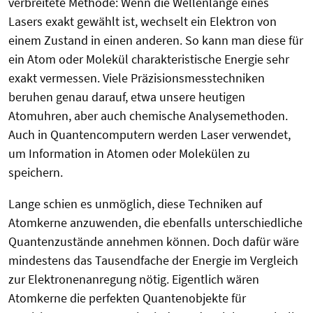
verbreitete Methode: Wenn die Wellenlänge eines
Lasers exakt gewählt ist, wechselt ein Elektron von
einem Zustand in einen anderen. So kann man diese für
ein Atom oder Molekül charakteristische Energie sehr
exakt vermessen. Viele Präzisionsmesstechniken
beruhen genau darauf, etwa unsere heutigen
Atomuhren, aber auch chemische Analysemethoden.
Auch in Quantencomputern werden Laser verwendet,
um Information in Atomen oder Molekülen zu
speichern.
Lange schien es unmöglich, diese Techniken auf
Atomkerne anzuwenden, die ebenfalls unterschiedliche
Quantenzustände annehmen können. Doch dafür wäre
mindestens das Tausendfache der Energie im Vergleich
zur Elektronenanregung nötig. Eigentlich wären
Atomkerne die perfekten Quantenobjekte für