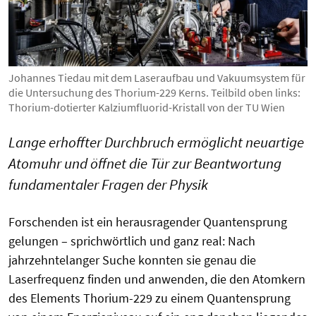
Johannes Tiedau mit dem Laseraufbau und Vakuumsystem für
die Untersuchung des Thorium-229 Kerns. Teilbild oben links:
Thorium-dotierter Kalziumfluorid-Kristall von der TU Wien
Lange erhoffter Durchbruch ermöglicht neuartige
Atomuhr und öffnet die Tür zur Beantwortung
fundamentaler Fragen der Physik
Forschenden ist ein herausragender Quantensprung
gelungen – sprichwörtlich und ganz real: Nach
jahrzehntelanger Suche konnten sie genau die
Laserfrequenz finden und anwenden, die den Atomkern
des Elements Thorium-229 zu einem Quantensprung