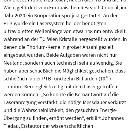
Wien, gefördert vom Europäischen Research Council, im
Jahr 2020 ein Kooperationsprojekt gestartet: An der
PTB wurde ein Lasersystem bei der benötigten
ultravioletten Wellenlänge von etwa 148 nm entwickelt,
während an der TU Wien Kristalle hergestellt wurden, in
denen die Thorium-Kerne in großer Anzahl gezielt
eingebaut wurden. Beide Aufgaben waren nicht nur
Neuland, sondern auch technisch sehr aufwendig. Sie
haben aber schließlich die Möglichkeit geschaffen, dass
16
schließlich in der PTB rund zehn Billiarden (10
)
Thorium-Kerne gleichzeitig mit dem Laser getroffen
werden können. „So konnte die Kernantwort auf die
Laseranregung verstärkt, die nötige Messdauer verkürzt
und die Wahrscheinlichkeit, den gesuchten Energie-
Übergang zu finden, erhöht werden“, erklärt Johannes
Tiedau, Erstautor der wissenschaftlichen