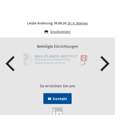
Letzte Änderung: 06.08.26;
Dr. A. Wanner
Druckversion
Beteiligte Einrichtungen
So erreichen Sie uns
Kontakt