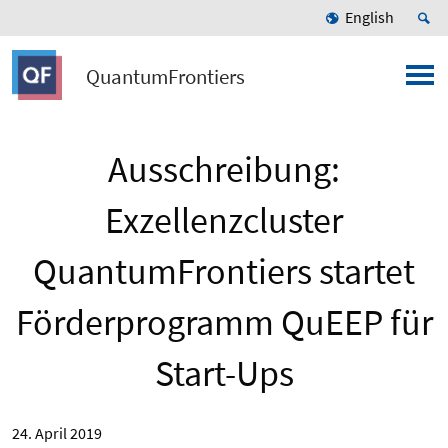
English
QuantumFrontiers
Ausschreibung:
Exzellenzcluster
QuantumFrontiers startet
Förderprogramm QuEEP für
Start-Ups
24. April 2019