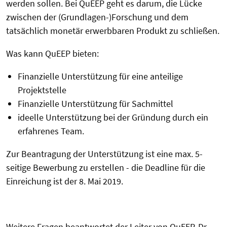
werden sollen. Bei QuEEP geht es darum, die Lücke
zwischen der (Grundlagen-)Forschung und dem
tatsächlich monetär erwerbbaren Produkt zu schließen.
Was kann QuEEP bieten:
Finanzielle Unterstützung für eine anteilige
Projektstelle
Finanzielle Unterstützung für Sachmittel
ideelle Unterstützung bei der Gründung durch ein
erfahrenes Team.
Zur Beantragung der Unterstützung ist eine max. 5-
seitige Bewerbung zu erstellen - die Deadline für die
Einreichung ist der 8. Mai 2019.
Weitere Fragen beantwortet der Leiter von QuEEP, Dr.-