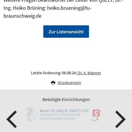
Ing. Heiko Brüning: heiko.bruening@tu-
braunschweig.de
Zur Listenansicht
Letzte Änderung: 06.08.26;
Dr. A. Wanner
Druckversion
Beteiligte Einrichtungen