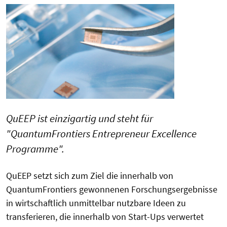
QuEEP ist einzigartig und steht für
"QuantumFrontiers Entrepreneur Excellence
Programme".
QuEEP setzt sich zum Ziel die innerhalb von
QuantumFrontiers gewonnenen Forschungsergebnisse
in wirtschaftlich unmittelbar nutzbare Ideen zu
transferieren, die innerhalb von Start-Ups verwertet