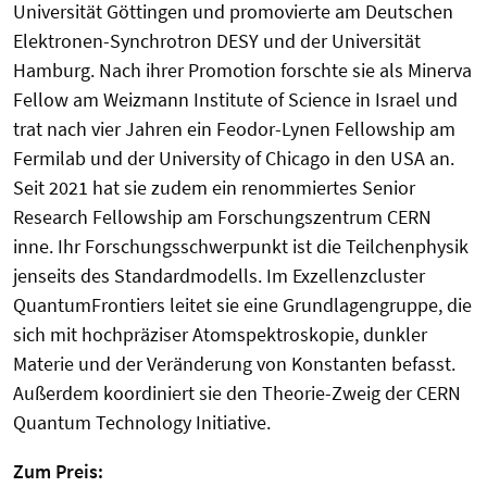
Universität Göttingen und promovierte am Deutschen
Elektronen-Synchrotron DESY und der Universität
Hamburg. Nach ihrer Promotion forschte sie als Minerva
Fellow am Weizmann Institute of Science in Israel und
trat nach vier Jahren ein Feodor-Lynen Fellowship am
Fermilab und der University of Chicago in den USA an.
Seit 2021 hat sie zudem ein renommiertes Senior
Research Fellowship am Forschungszentrum CERN
inne. Ihr Forschungsschwerpunkt ist die Teilchenphysik
jenseits des Standardmodells. Im Exzellenzcluster
QuantumFrontiers leitet sie eine Grundlagengruppe, die
sich mit hochpräziser Atomspektroskopie, dunkler
Materie und der Veränderung von Konstanten befasst.
Außerdem koordiniert sie den Theorie-Zweig der CERN
Quantum Technology Initiative.
Zum Preis: