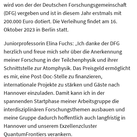
wird von der der Deutschen Forschungsgemeinschaft
(DFG) vergeben und ist in diesem Jahr erstmals mit
200.000 Euro dotiert. Die Verleihung findet am 16.
Oktober 2023 in Berlin statt.
Juniorprofessorin Elina Fuchs: „Ich danke der DFG
herzlich und freue mich sehr über die Anerkennung
meiner Forschung in der Teilchenphysik und ihrer
Schnittstelle zur Atomphysik. Das Preisgeld ermöglicht
es mir, eine Post-Doc-Stelle zu finanzieren,
internationale Projekte zu stärken und Gäste nach
Hannover einzuladen. Damit kann ich in der
spannenden Startphase meiner Arbeitsgruppe die
interdisziplinären Forschungsthemen ausbauen und
meine Gruppe dadurch hoffentlich auch langfristig in
Hannover und unserem Exzellenzcluster
QuantumFrontiers verankern.