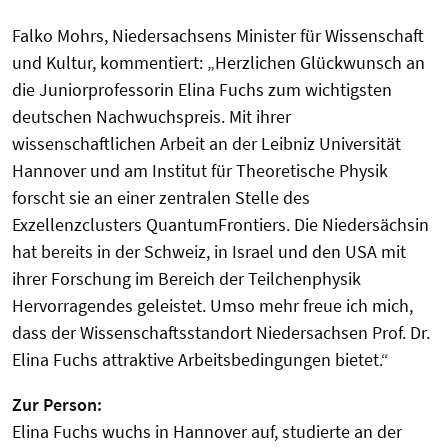
Falko Mohrs, Niedersachsens Minister für Wissenschaft
und Kultur, kommentiert: „Herzlichen Glückwunsch an
die Juniorprofessorin Elina Fuchs zum wichtigsten
deutschen Nachwuchspreis. Mit ihrer
wissenschaftlichen Arbeit an der Leibniz Universität
Hannover und am Institut für Theoretische Physik
forscht sie an einer zentralen Stelle des
Exzellenzclusters QuantumFrontiers. Die Niedersächsin
hat bereits in der Schweiz, in Israel und den USA mit
ihrer Forschung im Bereich der Teilchenphysik
Hervorragendes geleistet. Umso mehr freue ich mich,
dass der Wissenschaftsstandort Niedersachsen Prof. Dr.
Elina Fuchs attraktive Arbeitsbedingungen bietet.“
Zur Person:
Elina Fuchs wuchs in Hannover auf, studierte an der