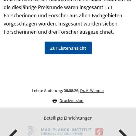
die diesjährige Preisrunde waren insgesamt 171
Forscherinnen und Forscher aus allen Fachgebieten
vorgeschlagen worden. Insgesamt wurden sieben
Forscherinnen und drei Forscher ausgezeichnet.
Zur Listenansicht
Letzte Änderung: 06.08.26;
Dr. A. Wanner
Druckversion
Beteiligte Einrichtungen