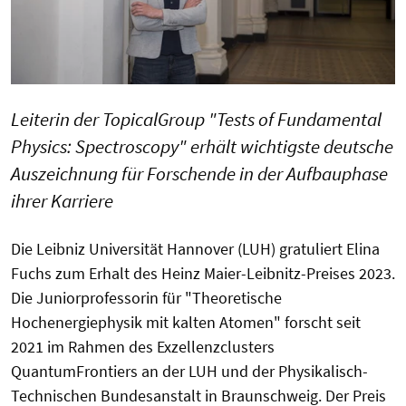
Leiterin der TopicalGroup "Tests of Fundamental
Physics: Spectroscopy" erhält wichtigste deutsche
Auszeichnung für Forschende in der Aufbauphase
ihrer Karriere
Die Leibniz Universität Hannover (LUH) gratuliert Elina
Fuchs zum Erhalt des Heinz Maier-Leibnitz-Preises 2023.
Die Juniorprofessorin für "Theoretische
Hochenergiephysik mit kalten Atomen" forscht seit
2021 im Rahmen des Exzellenzclusters
QuantumFrontiers an der LUH und der Physikalisch-
Technischen Bundesanstalt in Braunschweig. Der Preis