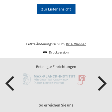
Zur Listenansicht
Letzte Änderung: 06.08.26;
Dr. A. Wanner
Druckversion
Beteiligte Einrichtungen
So erreichen Sie uns