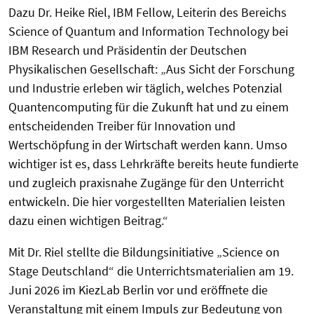
Dazu Dr. Heike Riel, IBM Fellow, Leiterin des Bereichs
Science of Quantum and Information Technology bei
IBM Research und Präsidentin der Deutschen
Physikalischen Gesellschaft: „Aus Sicht der Forschung
und Industrie erleben wir täglich, welches Potenzial
Quantencomputing für die Zukunft hat und zu einem
entscheidenden Treiber für Innovation und
Wertschöpfung in der Wirtschaft werden kann. Umso
wichtiger ist es, dass Lehrkräfte bereits heute fundierte
und zugleich praxisnahe Zugänge für den Unterricht
entwickeln. Die hier vorgestellten Materialien leisten
dazu einen wichtigen Beitrag.“
Mit Dr. Riel stellte die Bildungsinitiative „Science on
Stage Deutschland“ die Unterrichtsmaterialien am 19.
Juni 2026 im KiezLab Berlin vor und eröffnete die
Veranstaltung mit einem Impuls zur Bedeutung von