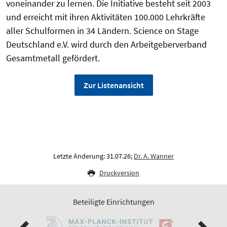
voneinander zu lernen. Die Initiative besteht seit 2003
und erreicht mit ihren Aktivitäten 100.000 Lehrkräfte
aller Schulformen in 34 Ländern. Science on Stage
Deutschland e.V. wird durch den Arbeitgeberverband
Gesamtmetall gefördert.
Zur Listenansicht
Letzte Änderung: 31.07.26;
Dr. A. Wanner
Druckversion
Beteiligte Einrichtungen