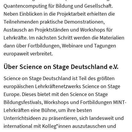
Quantencomputing für Bildung und Gesellschaft.
Neben Einblicken in die Projektarbeit erhielten die
Teilnehmenden praktische Demonstrationen,
Austausch an Projektständen und Workshops für
Lehrkräfte. Im nächsten Schritt werden die Materialien
dann über Fortbildungen, Webinare und Tagungen
europaweit verbreitet.
Über Science on Stage Deutschland e.V.
Science on Stage Deutschland ist Teil des größten
europäischen Lehrkräftenetzwerks Science on Stage
Europe. Dieses bietet mit den Science on Stage
Bildungsfestivals, Workshops und Fortbildungen MINT-
Lehrkräften eine Bühne, um ihre besten
Unterrichtsideen zu präsentieren, sich landesweit und
international mit Kolleg*innen auszutauschen und