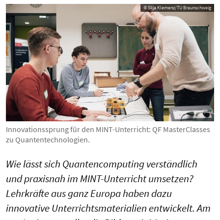
© Silja Klemenz/TU Braunschweig
Innovationssprung für den MINT-Unterricht: QF MasterClasses
zu Quantentechnologien.
Wie lässt sich Quantencomputing verständlich
und praxisnah im MINT-Unterricht umsetzen?
Lehrkräfte aus ganz Europa haben dazu
innovative Unterrichtsmaterialien entwickelt. Am