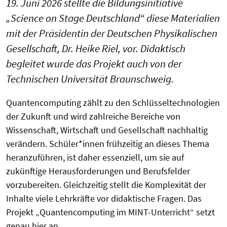
19. Juni 2026 stellte die Bildungsinitiative
„Science on Stage Deutschland“ diese Materialien
mit der Präsidentin der Deutschen Physikalischen
Gesellschaft, Dr. Heike Riel, vor. Didaktisch
begleitet wurde das Projekt auch von der
Technischen Universität Braunschweig.
Quantencomputing zählt zu den Schlüsseltechnologien
der Zukunft und wird zahlreiche Bereiche von
Wissenschaft, Wirtschaft und Gesellschaft nachhaltig
verändern. Schüler*innen frühzeitig an dieses Thema
heranzuführen, ist daher essenziell, um sie auf
zukünftige Herausforderungen und Berufsfelder
vorzubereiten. Gleichzeitig stellt die Komplexität der
Inhalte viele Lehrkräfte vor didaktische Fragen. Das
Projekt „Quantencomputing im MINT-Unterricht“ setzt
genau hier an.