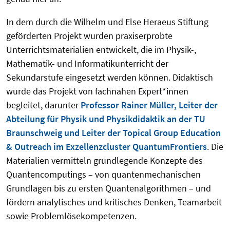
In dem durch die Wilhelm und Else Heraeus Stiftung
geförderten Projekt wurden praxiserprobte
Unterrichtsmaterialien entwickelt, die im Physik-,
Mathematik- und Informatikunterricht der
Sekundarstufe eingesetzt werden können. Didaktisch
wurde das Projekt von fachnahen Expert*innen
begleitet, darunter
Professor Rainer Müller, Leiter der
Abteilung für Physik und Physikdidaktik an der TU
Braunschweig und Leiter der Topical Group Education
& Outreach im Exzellenzcluster QuantumFrontiers
. Die
Materialien vermitteln grundlegende Konzepte des
Quantencomputings – von quantenmechanischen
Grundlagen bis zu ersten Quantenalgorithmen – und
fördern analytisches und kritisches Denken, Teamarbeit
sowie Problemlösekompetenzen.