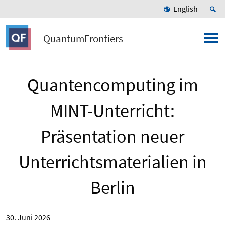
English
QuantumFrontiers
Quantencomputing im
MINT-Unterricht:
Präsentation neuer
Unterrichtsmaterialien in
Berlin
30. Juni 2026