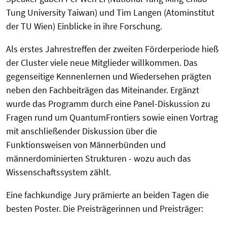
Tung University Taiwan) und Tim Langen (Atominstitut
der TU Wien) Einblicke in ihre Forschung.
Als erstes Jahrestreffen der zweiten Förderperiode hieß
der Cluster viele neue Mitglieder willkommen. Das
gegenseitige Kennenlernen und Wiedersehen prägten
neben den Fachbeiträgen das Miteinander. Ergänzt
wurde das Programm durch eine Panel-Diskussion zu
Fragen rund um QuantumFrontiers sowie einen Vortrag
mit anschließender Diskussion über die
Funktionsweisen von Männerbünden und
männerdominierten Strukturen - wozu auch das
Wissenschaftssystem zählt.
Eine fachkundige Jury prämierte an beiden Tagen die
besten Poster. Die Preisträgerinnen und Preisträger: