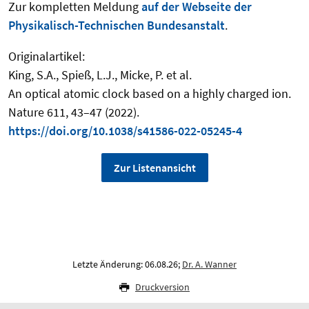
Zur kompletten Meldung
auf der Webseite der
Physikalisch-Technischen Bundesanstalt
.
Originalartikel:
King, S.A., Spieß, L.J., Micke, P. et al.
An optical atomic clock based on a highly charged ion.
Nature 611, 43–47 (2022).
https://doi.org/10.1038/s41586-022-05245-4
Zur Listenansicht
Letzte Änderung: 06.08.26;
Dr. A. Wanner
Druckversion