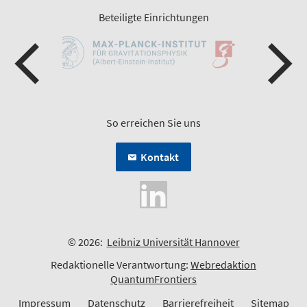
Beteiligte Einrichtungen
So erreichen Sie uns
Kontakt
© 2026:
Leibniz Universität Hannover
Redaktionelle Verantwortung:
Webredaktion
QuantumFrontiers
Impressum
Datenschutz
Barrierefreiheit
Sitemap