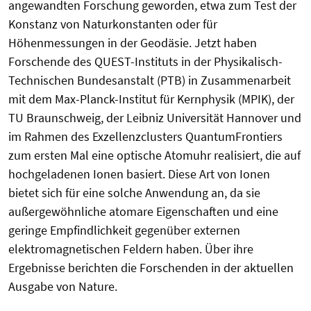
angewandten Forschung geworden, etwa zum Test der
Konstanz von Naturkonstanten oder für
Höhenmessungen in der Geodäsie. Jetzt haben
Forschende des QUEST-Instituts in der Physikalisch-
Technischen Bundesanstalt (PTB) in Zusammenarbeit
mit dem Max-Planck-Institut für Kernphysik (MPIK), der
TU Braunschweig, der Leibniz Universität Hannover und
im Rahmen des Exzellenzclusters QuantumFrontiers
zum ersten Mal eine optische Atomuhr realisiert, die auf
hochgeladenen Ionen basiert. Diese Art von Ionen
bietet sich für eine solche Anwendung an, da sie
außergewöhnliche atomare Eigenschaften und eine
geringe Empfindlichkeit gegenüber externen
elektromagnetischen Feldern haben. Über ihre
Ergebnisse berichten die Forschenden in der aktuellen
Ausgabe von Nature.