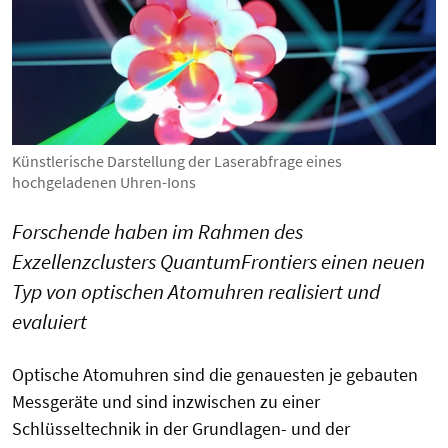
Künstlerische Darstellung der Laserabfrage eines
hochgeladenen Uhren-Ions
Forschende haben im Rahmen des
Exzellenzclusters QuantumFrontiers einen neuen
Typ von optischen Atomuhren realisiert und
evaluiert
Optische Atomuhren sind die genauesten je gebauten
Messgeräte und sind inzwischen zu einer
Schlüsseltechnik in der Grundlagen- und der