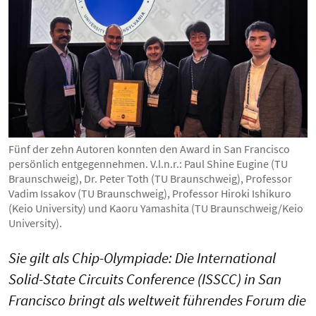
Fünf der zehn Autoren konnten den Award in San Francisco
persönlich entgegennehmen. V.l.n.r.: Paul Shine Eugine (TU
Braunschweig), Dr. Peter Toth (TU Braunschweig), Professor
Vadim Issakov (TU Braunschweig), Professor Hiroki Ishikuro
(Keio University) und Kaoru Yamashita (TU Braunschweig/Keio
University).
Sie gilt als Chip-Olympiade: Die International
Solid-State Circuits Conference (ISSCC) in San
Francisco bringt als weltweit führendes Forum die