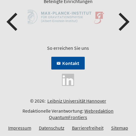
Beteiligte Einrichtungen
So erreichen Sie uns
Kontakt
© 2026:
Leibniz Universität Hannover
Redaktionelle Verantwortung:
Webredaktion
QuantumFrontiers
Impressum
Datenschutz
Barrierefreiheit
Sitemap