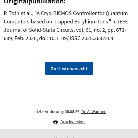
Originalpublikation:
P. Toth et al., "A Cryo-BiCMOS Controller for Quantum
Computers based on Trapped Beryllium Ions," in IEEE
Journal of Solid-State Circuits, vol. 61, no. 2, pp. 673-
689, Feb. 2026, doi: 10.1109/JSSC.2025.3632204
Zur Listenansicht
Letzte Änderung: 06.08.26;
Dr. A. Wanner
Druckversion