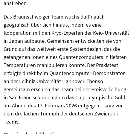
anstreben.
Das Braunschweiger Team wuchs dafür auch
geografisch über sich hinaus, indem es eine
Kooperation mit den Kryo-Experten der Keio-Universität
in Japan aufbaute. Gemeinsam entwickelten sie von
Grund auf das weltweit erste Systemdesign, das die
gefangenen Ionen eines Quantencomputers in tiefsten
Temperaturen manipulieren konnte. Der Praxistest
erfolgte direkt beim Quantencomputer-Demonstrator
an der Leibniz Universität Hannover. Ebenso
gemeinsam erschien das Team bei der Preisverleihung
in San Francisco und nahm das Chip-olympische Gold
am Abend des 17. Februars 2026 entgegen – kurz vor
dem dreifachen Triumph der deutschen Zweierbob-
Teams.