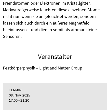
Fremdatomen oder Elektronen im Kristallgitter.
Merkwürdigerweise leuchten diese einzelnen Atome
nicht nur, wenn sie angeleuchtet werden, sondern
lassen sich auch durch ein äußeres Magnetfeld
beeinflussen – und dienen somit als atomar kleine
Sensoren.
Veranstalter
Festkörperphysik – Light and Matter Group
TERMIN
08. Nov. 2025
17:00 - 21:20