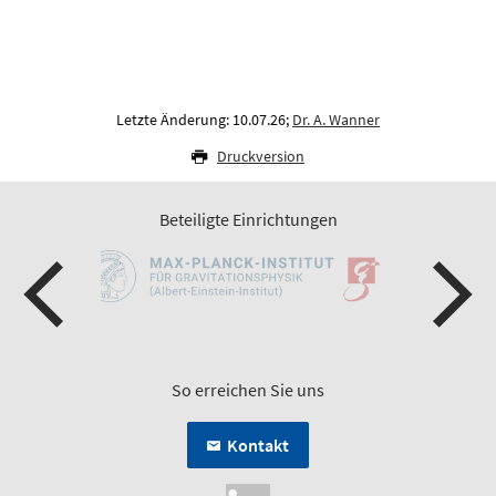
Letzte Änderung: 10.07.26;
Dr. A. Wanner
Druckversion
Beteiligte Einrichtungen
So erreichen Sie uns
Kontakt