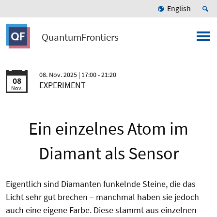
English
QuantumFrontiers
08. Nov. 2025
| 17:00 - 21:20
08
EXPERIMENT
Nov.
Ein einzelnes Atom im
Diamant als Sensor
Eigentlich sind Diamanten funkelnde Steine, die das
Licht sehr gut brechen – manchmal haben sie jedoch
auch eine eigene Farbe. Diese stammt aus einzelnen