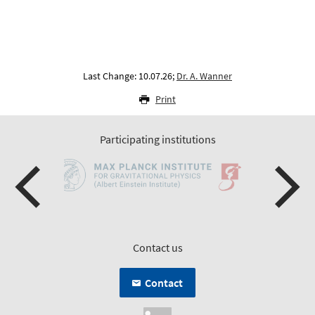
Last Change: 10.07.26;
Dr. A. Wanner
Print
Participating institutions
Contact us
Contact