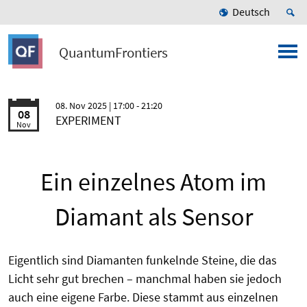
Deutsch
QuantumFrontiers
08. Nov 2025
| 17:00 - 21:20
08
EXPERIMENT
Nov
Ein einzelnes Atom im
Diamant als Sensor
Eigentlich sind Diamanten funkelnde Steine, die das
Licht sehr gut brechen – manchmal haben sie jedoch
auch eine eigene Farbe. Diese stammt aus einzelnen