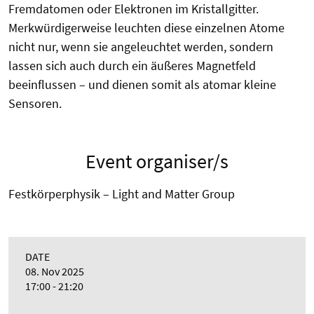
Fremdatomen oder Elektronen im Kristallgitter.
Merkwürdigerweise leuchten diese einzelnen Atome
nicht nur, wenn sie angeleuchtet werden, sondern
lassen sich auch durch ein äußeres Magnetfeld
beeinflussen – und dienen somit als atomar kleine
Sensoren.
Event organiser/s
Festkörperphysik – Light and Matter Group
DATE
08. Nov 2025
17:00 - 21:20