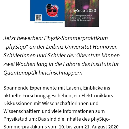
Jetzt bewerben: Physik-Sommerpraktikum
„phySiqo“ an der Leibniz Universität Hannover.
Schülerinnen und Schüler der Oberstufe können
zwei Wochen lang in die Labore des Instituts für
Quantenoptik hineinschnuppern
Spannende Experimente mit Lasern, Einblicke ins
aktuelle Forschungsgeschehen, ein Elektronikkurs,
Diskussionen mit Wissenschaftlerinnen und
Wissenschaftlern und viele Informationen zum
Physikstudium: Das sind die Inhalte des phySiqo-
Sommerpraktikums vom 10. bis zum 21. August 2020