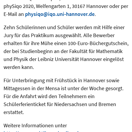
phySiqo 2020, Welfengarten 1, 30167 Hannover oder per
E-Mail an
physiqo@iqo.uni-hannover.de
.
Zehn Schülerinnen und Schüler werden mit Hilfe einer
Jury für das Praktikum ausgewählt. Alle Bewerber
erhalten für ihre Mühe einen 100-Euro-Büchergutschein,
der bei Studienbeginn an der Fakultät für Mathematik
und Physik der Leibniz Universität Hannover eingelöst
werden kann.
Für Unterbringung mit Frühstück in Hannover sowie
Mittagessen in der Mensa ist unter der Woche gesorgt.
Für die Anfahrt wird den Teilnehmern ein
Schülerferienticket für Niedersachsen und Bremen
erstattet.
Weitere Informationen unter