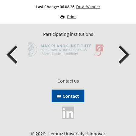
Last Change: 06.08.26;
Dr. A. Wanner
Print
Participating institutions
Contact us
Contact
© 2026:
Leibniz University Hannover