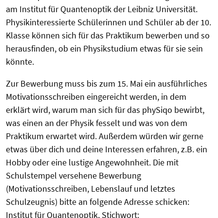
am Institut für Quantenoptik der Leibniz Universität.
Physikinteressierte Schülerinnen und Schüler ab der 10.
Klasse können sich für das Praktikum bewerben und so
herausfinden, ob ein Physikstudium etwas für sie sein
könnte.
Zur Bewerbung muss bis zum 15. Mai ein ausführliches
Motivationsschreiben eingereicht werden, in dem
erklärt wird, warum man sich für das phySiqo bewirbt,
was einen an der Physik fesselt und was von dem
Praktikum erwartet wird. Außerdem würden wir gerne
etwas über dich und deine Interessen erfahren, z.B. ein
Hobby oder eine lustige Angewohnheit. Die mit
Schulstempel versehene Bewerbung
(Motivationsschreiben, Lebenslauf und letztes
Schulzeugnis) bitte an folgende Adresse schicken:
Institut für Quantenoptik, Stichwort: