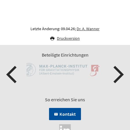
Letzte Änderung: 09.04.26;
Dr. A. Wanner
Druckversion
Beteiligte Einrichtungen
So erreichen Sie uns
Kontakt