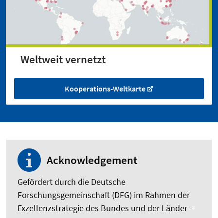
Weltweit vernetzt
Kooperations-Weltkarte
Acknowledgement
Gefördert durch die Deutsche
Forschungsgemeinschaft (DFG) im Rahmen der
Exzellenzstrategie des Bundes und der Länder –