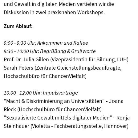
und Gewalt in digitalen Medien vertiefen wir die
Diskussion in zwei praxisnahen Workshops.
Zum Ablauf:
9:00 - 9:30 Uhr: Ankommen und Kaffee
9:30 - 10:00 Uhr: Begrüßung & Grußworte
Prof. Dr. Julia Gillen (Vizepräsidentin für Bildung, LUH)
Sarah Peters (Zentrale Gleichstellungsbeauftragte,
Hochschulbüro für ChancenVielfalt)
10:00 - 12:00 Uhr: Impulsvorträge
"Macht & Diskriminierung an Universitäten" - Joana
Rieck (Hochschulbüro für ChancenVielfalt)
"Sexualisierte Gewalt mittels digitaler Medien" - Ronja
Steinhauer (Violetta - Fachberatungsstelle, Hannover)