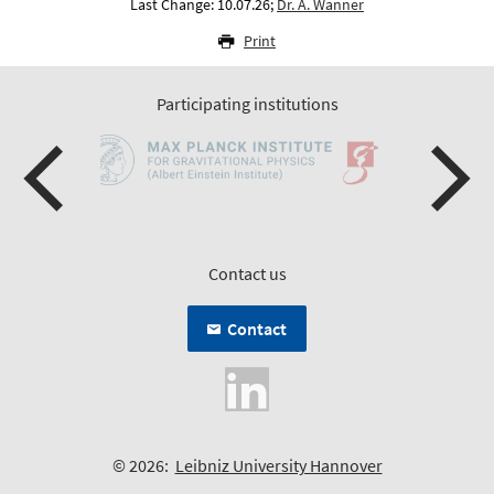
Last Change: 10.07.26;
Dr. A. Wanner
Print
Participating institutions
Contact us
Contact
© 2026:
Leibniz University Hannover