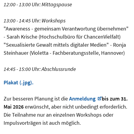
12:00 - 13:00 Uhr: Mittagspause
13:00 - 14:45 Uhr: Workshops
"Awareness - gemeinsam Verantwortung übernehmen"
- Sarah Krische (Hochschulbüro für ChancenVielfalt)
"Sexualisierte Gewalt mittels digitaler Medien" - Ronja
Steinhauer (Violetta - Fachberatungsstelle, Hannover)
14:45 - 15:00 Uhr: Abschlussrunde
Plakat (.jpg).
Zur besseren Planung ist die
Anmeldung
bis zum 31.
Mai 2026
erwünscht, aber nicht unbedingt erforderlich.
Die Teilnahme nur an einzelnen Workshops oder
Impulsvorträgen ist auch möglich.