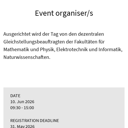
Event organiser/s
Ausgerichtet wird der Tag von den dezentralen
Gleichstellungsbeauftragten der Fakultäten für
Mathematik und Physik, Elektrotechnik und Informatik,
Naturwissenschaften.
DATE
10. Jun 2026
09:30 - 15:00
REGISTRATION DEADLINE
31. May 2026