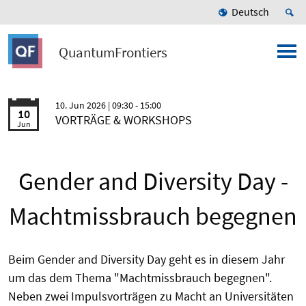
Deutsch
QuantumFrontiers
10. Jun 2026
| 09:30 - 15:00
10
VORTRÄGE & WORKSHOPS
Jun
Gender and Diversity Day -
Machtmissbrauch begegnen
Beim Gender and Diversity Day geht es in diesem Jahr
um das dem Thema "Machtmissbrauch begegnen".
Neben zwei Impulsvorträgen zu Macht an Universitäten