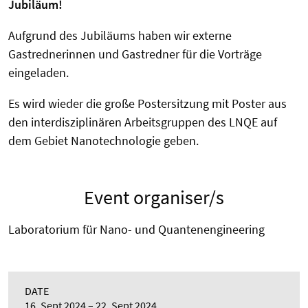
Jubiläum!
Aufgrund des Jubiläums haben wir externe
Gastrednerinnen und Gastredner für die Vorträge
eingeladen.
Es wird wieder die große Postersitzung mit Poster aus
den interdisziplinären Arbeitsgruppen des LNQE auf
dem Gebiet Nanotechnologie geben.
Event organiser/s
Laboratorium für Nano- und Quantenengineering
DATE
16. Sept 2024
22. Sept 2024