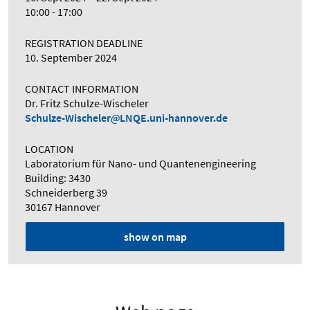
10:00 - 17:00
REGISTRATION DEADLINE
10. September 2024
CONTACT INFORMATION
Dr. Fritz Schulze-Wischeler
Schulze-Wischeler
LNQE.uni-hannover.de
LOCATION
Laboratorium für Nano- und Quantenengineering
Building: 3430
Schneiderberg 39
30167 Hannover
show on map