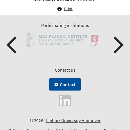
Print
Participating institutions
Contact us
Contact
© 2026:
Leibniz University Hannover