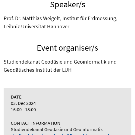
Speaker/s
Prof. Dr. Matthias Weigelt, Institut für Erdmessung,
Leibniz Universität Hannover
Event organiser/s
Studiendekanat Geodäsie und Geoinformatik und
Geodätisches Institut der LUH
DATE
03. Dec 2024
16:00 - 18:00
CONTACT INFORMATION
Studiendekanat Geodäsie und Geoinformatik