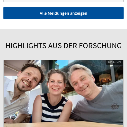
Alle Meldungen anzeigen
HIGHLIGHTS AUS DER FORSCHUNG
© Foto: MPL