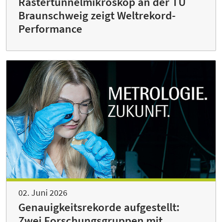
Rastertunnelmikroskop an der TU
Braunschweig zeigt Weltrekord-
Performance
02. Juni 2026
Genauigkeitsrekorde aufgestellt:
Zwei Forschungsgruppen mit