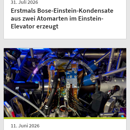
31. Juli 2026
Erstmals Bose-Einstein-Kondensate
aus zwei Atomarten im Einstein-
Elevator erzeugt
11. Juni 2026