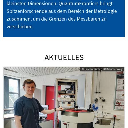
kleinsten Dimensionen: QuantumFrontiers bringt
Spitzenforschende aus dem Bereich der Metrologie
zusammen, um die Grenzen des Messbaren zu
verschieben.
AKTUELLES
© Laurenz Kötter/TU Braunschweig