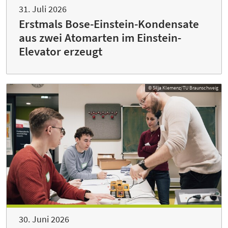
31. Juli 2026
Erstmals Bose-Einstein-Kondensate
aus zwei Atomarten im Einstein-
Elevator erzeugt
© Silja Klemenz/TU Braunschweig
30. Juni 2026