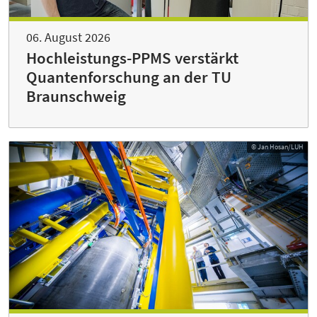
06. August 2026
Hochleistungs-PPMS verstärkt
Quantenforschung an der TU
Braunschweig
© Jan Hosan/LUH