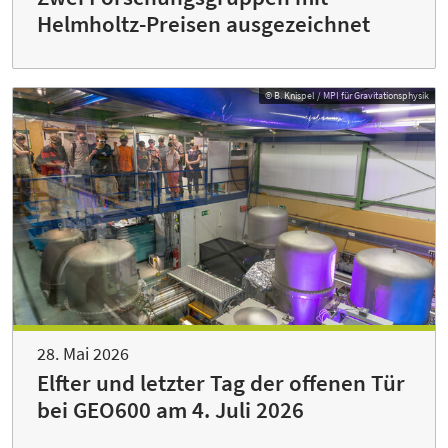
Helmholtz-Preisen ausgezeichnet
© B. Knispel / MPI für Gravitationsphysik
28. Mai 2026
Elfter und letzter Tag der offenen Tür
bei GEO600 am 4. Juli 2026