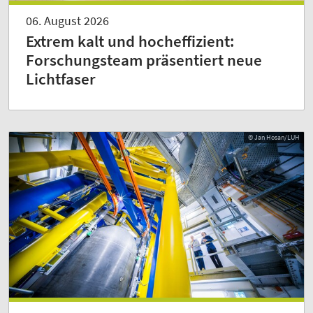
06. August 2026
Extrem kalt und hocheffizient:
Forschungsteam präsentiert neue
Lichtfaser
© Jan Hosan/LUH