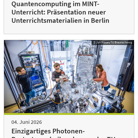
Quantencomputing im MINT-
Unterricht: Präsentation neuer
Unterrichtsmaterialien in Berlin
© Jan Hosan/TU Braunschweig
04. Juni 2026
Einzigartiges Photonen-