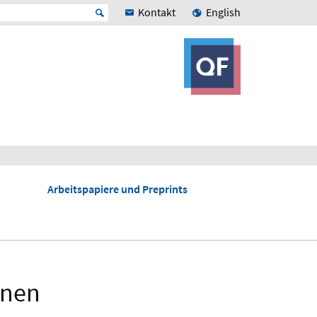
Kontakt
English
Arbeitspapiere und Preprints
onen