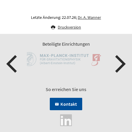
Letzte Änderung: 22.07.26;
Dr. A. Wanner
Druckversion
Beteiligte Einrichtungen
So erreichen Sie uns
Kontakt