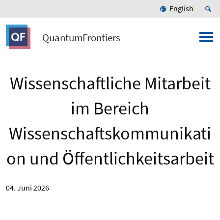
English
QuantumFrontiers
Wissenschaftliche Mitarbeit
im Bereich
Wissenschaftskommunikati
on und Öffentlichkeitsarbeit
04. Juni 2026