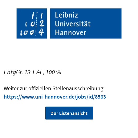
EntgGr. 13 TV-L, 100 %
Weiter zur offiziellen Stellenausschreibung:
https://www.uni-hannover.de/jobs/id/8563
Zur Listenansicht