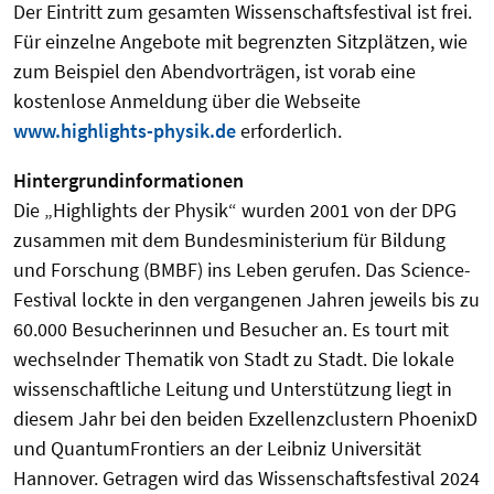
Der Eintritt zum gesamten Wissenschaftsfestival ist frei.
Für einzelne Angebote mit begrenzten Sitzplätzen, wie
zum Beispiel den Abendvorträgen, ist vorab eine
kostenlose Anmeldung über die Webseite
www.highlights-physik.de
erforderlich.
Hintergrundinformationen
Die „Highlights der Physik“ wurden 2001 von der DPG
zusammen mit dem Bundesministerium für Bildung
und Forschung (BMBF) ins Leben gerufen. Das Science-
Festival lockte in den vergangenen Jahren jeweils bis zu
60.000 Besucherinnen und Besucher an. Es tourt mit
wechselnder Thematik von Stadt zu Stadt. Die lokale
wissenschaftliche Leitung und Unterstützung liegt in
diesem Jahr bei den beiden Exzellenzclustern PhoenixD
und QuantumFrontiers an der Leibniz Universität
Hannover. Getragen wird das Wissenschaftsfestival 2024