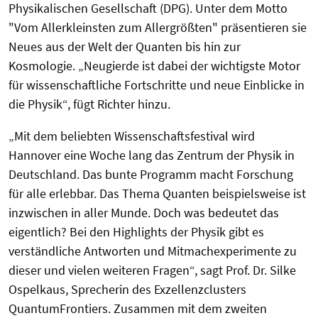
Physikalischen Gesellschaft (DPG). Unter dem Motto
"Vom Allerkleinsten zum Allergrößten" präsentieren sie
Neues aus der Welt der Quanten bis hin zur
Kosmologie. „Neugierde ist dabei der wichtigste Motor
für wissenschaftliche Fortschritte und neue Einblicke in
die Physik“, fügt Richter hinzu.
„Mit dem beliebten Wissenschaftsfestival wird
Hannover eine Woche lang das Zentrum der Physik in
Deutschland. Das bunte Programm macht Forschung
für alle erlebbar. Das Thema Quanten beispielsweise ist
inzwischen in aller Munde. Doch was bedeutet das
eigentlich? Bei den Highlights der Physik gibt es
verständliche Antworten und Mitmachexperimente zu
dieser und vielen weiteren Fragen“, sagt Prof. Dr. Silke
Ospelkaus, Sprecherin des Exzellenzclusters
QuantumFrontiers. Zusammen mit dem zweiten