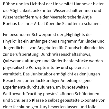
Bühne und im Lichthof der Universität Hannover bieten
die Möglichkeit, bekannten Wissenschaftlerinnen und
Wissenschaftlern wie der Meeresforscherin Antje
Boetius bei ihrer Arbeit über die Schulter zu schauen.
Ein besonderer Schwerpunkt der „Highlights der
Physik“ ist ein umfangreiches Programm für Kinder und
Jugendliche – von Angeboten für Grundschulkinder bis
zur Berufsberatung. Durch Wissenschaftsshows,
Quizveranstaltungen und Kindertheaterstücke werden
physikalische Konzepte intuitiv und spielerisch
vermittelt. Das Juniorlabor ermöglicht es den jungen
Besuchern, unter fachkundiger Anleitung eigene
Experimente durchzuführen. Im bundesweiten
Wettbewerb "exciting physics" können Schülerinnen
und Schüler ab Klasse 5 selbst gebastelte Exponate von
einer fachkundigen Jury bewerten lassen und tolle