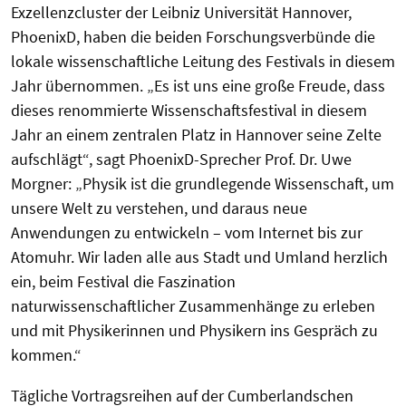
Exzellenzcluster der Leibniz Universität Hannover,
PhoenixD, haben die beiden Forschungsverbünde die
lokale wissenschaftliche Leitung des Festivals in diesem
Jahr übernommen. „Es ist uns eine große Freude, dass
dieses renommierte Wissenschaftsfestival in diesem
Jahr an einem zentralen Platz in Hannover seine Zelte
aufschlägt“, sagt PhoenixD-Sprecher Prof. Dr. Uwe
Morgner: „Physik ist die grundlegende Wissenschaft, um
unsere Welt zu verstehen, und daraus neue
Anwendungen zu entwickeln – vom Internet bis zur
Atomuhr. Wir laden alle aus Stadt und Umland herzlich
ein, beim Festival die Faszination
naturwissenschaftlicher Zusammenhänge zu erleben
und mit Physikerinnen und Physikern ins Gespräch zu
kommen.“
Tägliche Vortragsreihen auf der Cumberlandschen