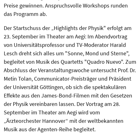
Preise gewinnen. Anspruchsvolle Workshops runden
das Programm ab.
Der Startschuss der „Highlights der Physik" erfolgt am
23. September im Theater am Aegi: Im Abendvortrag
von Universitätsprofessor und TV-Moderator Harald
Lesch dreht sich alles um "Sonne, Mond und Sterne",
begleitet von Musik des Quartetts "Quadro Nuevo". Zum
Abschluss der Veranstaltungswoche untersucht Prof. Dr.
Metin Tolan, Communicator-Preisträger und Präsident
der Universität Göttingen, ob sich die spektakulären
Effekte aus den James-Bond-Filmen mit den Gesetzen
der Physik vereinbaren lassen. Der Vortrag am 28.
September im Theater am Aegi wird vom
„Ärzteorchester Hannover“ mit der weltbekannten
Musik aus der Agenten-Reihe begleitet.