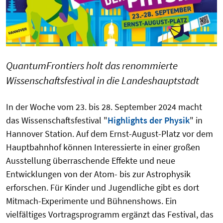
QuantumFrontiers holt das renommierte
Wissenschaftsfestival in die Landeshauptstadt
In der Woche vom 23. bis 28. September 2024 macht
das Wissenschaftsfestival "
Highlights der Physik
" in
Hannover Station. Auf dem Ernst-August-Platz vor dem
Hauptbahnhof können Interessierte in einer großen
Ausstellung überraschende Effekte und neue
Entwicklungen von der Atom- bis zur Astrophysik
erforschen. Für Kinder und Jugendliche gibt es dort
Mitmach-Experimente und Bühnenshows. Ein
vielfältiges Vortragsprogramm ergänzt das Festival, das