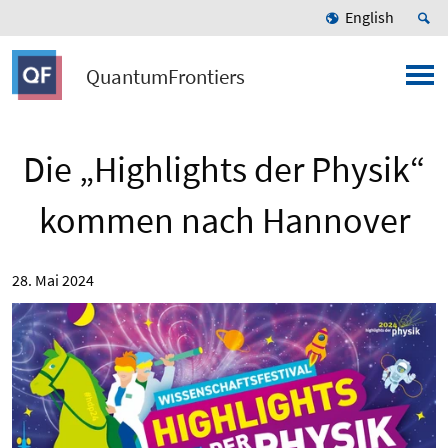
English
QuantumFrontiers
Die „Highlights der Physik“
kommen nach Hannover
28. Mai 2024