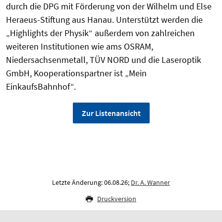
durch die DPG mit Förderung von der Wilhelm und Else
Heraeus-Stiftung aus Hanau. Unterstützt werden die
„Highlights der Physik“ außerdem von zahlreichen
weiteren Institutionen wie ams OSRAM,
Niedersachsenmetall, TÜV NORD und die Laseroptik
GmbH, Kooperationspartner ist „Mein
EinkaufsBahnhof“.
Zur Listenansicht
Letzte Änderung: 06.08.26;
Dr. A. Wanner
Druckversion