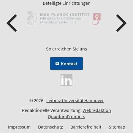
Beteiligte Einrichtungen
So erreichen Sie uns
Kontakt
© 2026:
Leibniz Universität Hannover
Redaktionelle Verantwortung:
Webredaktion
QuantumFrontiers
Impressum
Datenschutz
Barrierefreiheit
Sitemap