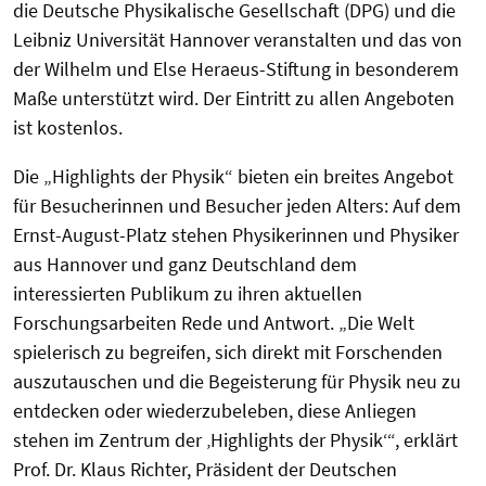
die Deutsche Physikalische Gesellschaft (DPG) und die
Leibniz Universität Hannover veranstalten und das von
der Wilhelm und Else Heraeus-Stiftung in besonderem
Maße unterstützt wird. Der Eintritt zu allen Angeboten
ist kostenlos.
Die „Highlights der Physik“ bieten ein breites Angebot
für Besucherinnen und Besucher jeden Alters: Auf dem
Ernst-August-Platz stehen Physikerinnen und Physiker
aus Hannover und ganz Deutschland dem
interessierten Publikum zu ihren aktuellen
Forschungsarbeiten Rede und Antwort. „Die Welt
spielerisch zu begreifen, sich direkt mit Forschenden
auszutauschen und die Begeisterung für Physik neu zu
entdecken oder wiederzubeleben, diese Anliegen
stehen im Zentrum der ‚Highlights der Physik‘“, erklärt
Prof. Dr. Klaus Richter, Präsident der Deutschen