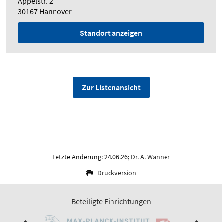
Appelstr. 2
30167 Hannover
Standort anzeigen
Zur Listenansicht
Letzte Änderung: 24.06.26;
Dr. A. Wanner
Druckversion
Beteiligte Einrichtungen