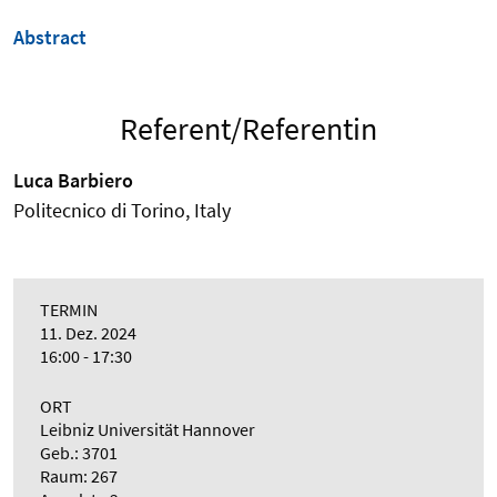
Abstract
Referent/Referentin
Luca Barbiero
Politecnico di Torino, Italy
TERMIN
11. Dez. 2024
16:00 - 17:30
ORT
Leibniz Universität Hannover
Geb.: 3701
Raum: 267