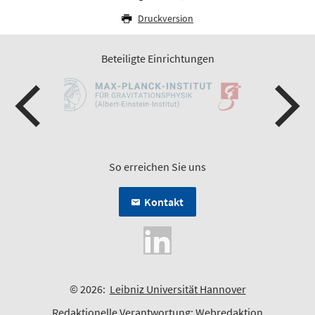
Druckversion
Beteiligte Einrichtungen
So erreichen Sie uns
Kontakt
© 2026:
Leibniz Universität Hannover
Redaktionelle Verantwortung:
Webredaktion