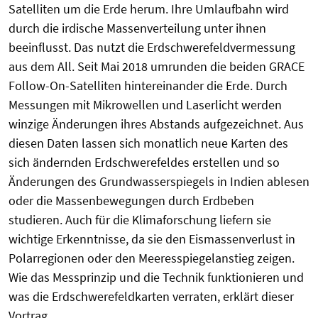
Satelliten um die Erde herum. Ihre Umlaufbahn wird
durch die irdische Massenverteilung unter ihnen
beeinflusst. Das nutzt die Erdschwerefeldvermessung
aus dem All. Seit Mai 2018 umrunden die beiden GRACE
Follow-On-Satelliten hintereinander die Erde. Durch
Messungen mit Mikrowellen und Laserlicht werden
winzige Änderungen ihres Abstands aufgezeichnet. Aus
diesen Daten lassen sich monatlich neue Karten des
sich ändernden Erdschwerefeldes erstellen und so
Änderungen des Grundwasserspiegels in Indien ablesen
oder die Massenbewegungen durch Erdbeben
studieren. Auch für die Klimaforschung liefern sie
wichtige Erkenntnisse, da sie den Eismassenverlust in
Polarregionen oder den Meeresspiegelanstieg zeigen.
Wie das Messprinzip und die Technik funktionieren und
was die Erdschwerefeldkarten verraten, erklärt dieser
Vortrag.