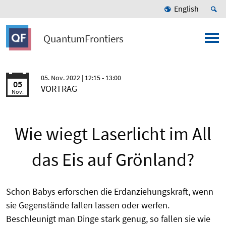
English
QuantumFrontiers
05. Nov. 2022
| 12:15 - 13:00
05
VORTRAG
Nov.
Wie wiegt Laserlicht im All
das Eis auf Grönland?
Schon Babys erforschen die Erdanziehungskraft, wenn
sie Gegenstände fallen lassen oder werfen.
Beschleunigt man Dinge stark genug, so fallen sie wie