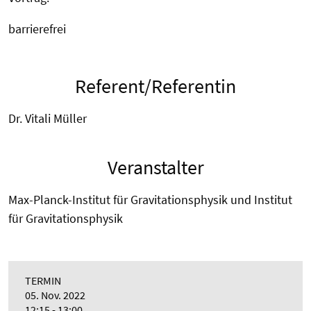
barrierefrei
Referent/Referentin
Dr. Vitali Müller
Veranstalter
Max-Planck-Institut für Gravitationsphysik und Institut
für Gravitationsphysik
TERMIN
05. Nov. 2022
12:15 - 13:00