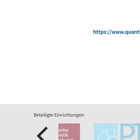
https://www.quantu
Beteiligte Einrichtungen