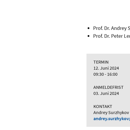
Prof. Dr. Andrey
Prof. Dr. Peter 
TERMIN
12. Juni 2024
09:30 - 16:00
ANMELDEFRIST
03. Juni 2024
KONTAKT
Andrey Surzhykov
andrey.surzhykov