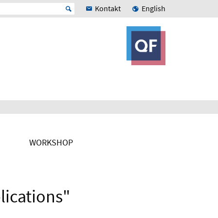
Kontakt
English
WORKSHOP
lications"