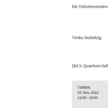
Die Teilnehmendenza
Timko Dubielzig
QVLS: Quantum Val
TERMIN
05. Nov. 2022
12:00 - 18:00