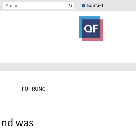
Kontakt
FÜHRUNG
und was