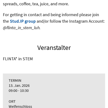
spreads, coffee, tea, juice, and more.
For getting in contact and being informed please join
the
Stud.IP group
and/or follow the Instagram Account:
@flinta_in_stem_luh.
Veranstalter
FLINTA* in STEM
TERMIN
13. Jan. 2026
09:00 - 10:30
ORT
Welfenschloss