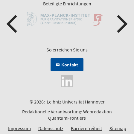
Beteiligte Einrichtungen
So erreichen Sie uns
Kontakt
© 2026:
Leibniz Universität Hannover
Redaktionelle Verantwortung:
Webredaktion
QuantumFrontiers
Impressum
Datenschutz
Barrierefreiheit
Sitemap