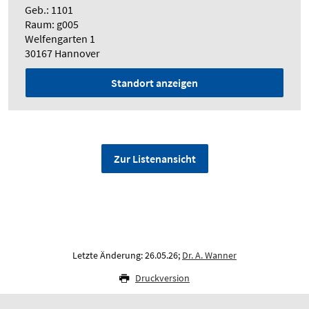
Geb.: 1101
Raum: g005
Welfengarten 1
30167 Hannover
Standort anzeigen
Zur Listenansicht
Letzte Änderung: 26.05.26;
Dr. A. Wanner
Druckversion