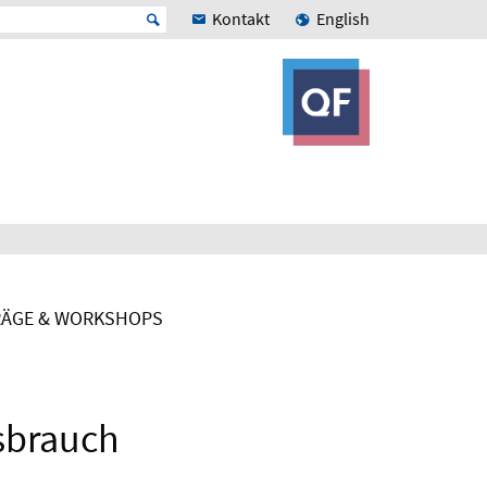
Kontakt
English
ÄGE & WORKSHOPS
sbrauch