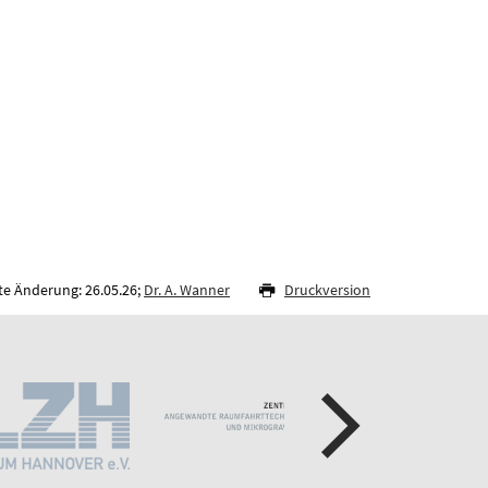
te Änderung: 26.05.26;
Dr. A. Wanner
Druckversion