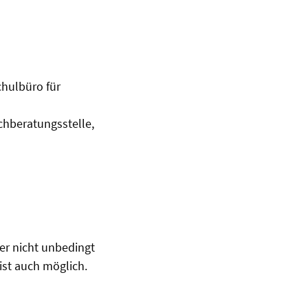
hulbüro für
achberatungsstelle,
er nicht unbedingt
ist auch möglich.