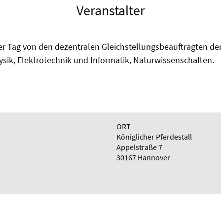
Veranstalter
er Tag von den dezentralen Gleichstellungsbeauftragten der
sik, Elektrotechnik und Informatik, Naturwissenschaften.
ORT
Königlicher Pferdestall
Appelstraße 7
30167 Hannover