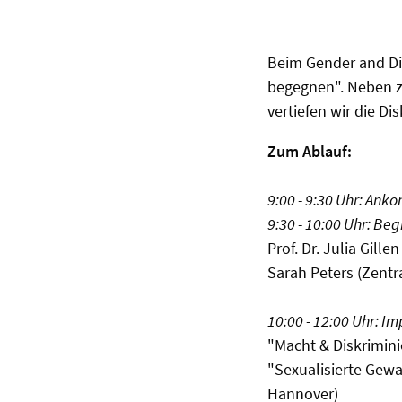
Beim Gender and Di
begegnen". Neben z
vertiefen wir die D
Zum Ablauf:
9:00 - 9:30 Uhr: An
9:30 - 10:00 Uhr: B
Prof. Dr. Julia Gill
Sarah Peters (Zentr
10:00 - 12:00 Uhr: I
"Macht & Diskrimini
"Sexualisierte Gewal
Hannover)