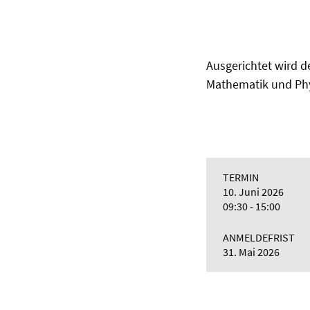
Ausgerichtet wird d
Mathematik und Phy
TERMIN
10. Juni 2026
09:30 - 15:00
ANMELDEFRIST
31. Mai 2026