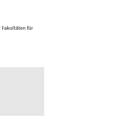
 Fakultäten für