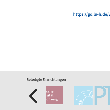
https://go.lu-h.de/
Beteiligte Einrichtungen