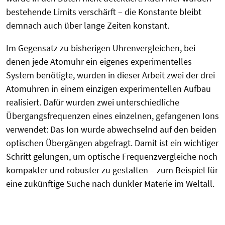
bestehende Limits verschärft – die Konstante bleibt
demnach auch über lange Zeiten konstant.
Im Gegensatz zu bisherigen Uhrenvergleichen, bei
denen jede Atomuhr ein eigenes experimentelles
System benötigte, wurden in dieser Arbeit zwei der drei
Atomuhren in einem einzigen experimentellen Aufbau
realisiert. Dafür wurden zwei unterschiedliche
Übergangsfrequenzen eines einzelnen, gefangenen Ions
verwendet: Das Ion wurde abwechselnd auf den beiden
optischen Übergängen abgefragt. Damit ist ein wichtiger
Schritt gelungen, um optische Frequenzvergleiche noch
kompakter und robuster zu gestalten – zum Beispiel für
eine zukünftige Suche nach dunkler Materie im Weltall.