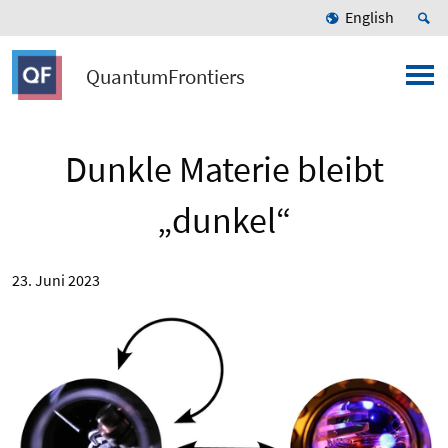
English
QuantumFrontiers
Dunkle Materie bleibt
„dunkel“
23. Juni 2023