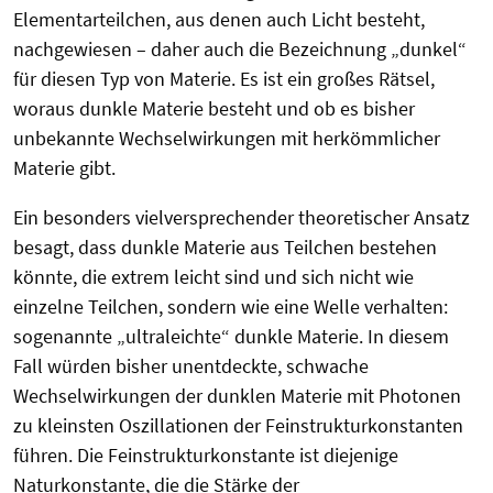
Elementarteilchen, aus denen auch Licht besteht,
nachgewiesen – daher auch die Bezeichnung „dunkel“
für diesen Typ von Materie. Es ist ein großes Rätsel,
woraus dunkle Materie besteht und ob es bisher
unbekannte Wechselwirkungen mit herkömmlicher
Materie gibt.
Ein besonders vielversprechender theoretischer Ansatz
besagt, dass dunkle Materie aus Teilchen bestehen
könnte, die extrem leicht sind und sich nicht wie
einzelne Teilchen, sondern wie eine Welle verhalten:
sogenannte „ultraleichte“ dunkle Materie. In diesem
Fall würden bisher unentdeckte, schwache
Wechselwirkungen der dunklen Materie mit Photonen
zu kleinsten Oszillationen der Feinstrukturkonstanten
führen. Die Feinstrukturkonstante ist diejenige
Naturkonstante, die die Stärke der