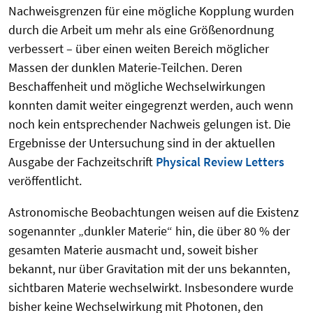
Nachweisgrenzen für eine mögliche Kopplung wurden
durch die Arbeit um mehr als eine Größenordnung
verbessert – über einen weiten Bereich möglicher
Massen der dunklen Materie-Teilchen. Deren
Beschaffenheit und mögliche Wechselwirkungen
konnten damit weiter eingegrenzt werden, auch wenn
noch kein entsprechender Nachweis gelungen ist. Die
Ergebnisse der Untersuchung sind in der aktuellen
Ausgabe der Fachzeitschrift
Physical Review Letters
veröffentlicht.
Astronomische Beobachtungen weisen auf die Existenz
sogenannter „dunkler Materie“ hin, die über 80 % der
gesamten Materie ausmacht und, soweit bisher
bekannt, nur über Gravitation mit der uns bekannten,
sichtbaren Materie wechselwirkt. Insbesondere wurde
bisher keine Wechselwirkung mit Photonen, den