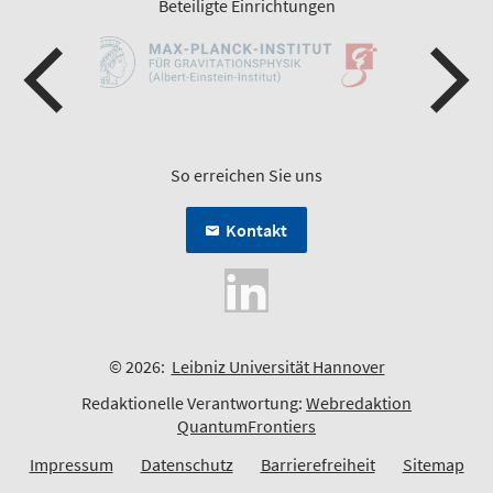
Beteiligte Einrichtungen
So erreichen Sie uns
Kontakt
© 2026:
Leibniz Universität Hannover
Redaktionelle Verantwortung:
Webredaktion
QuantumFrontiers
Impressum
Datenschutz
Barrierefreiheit
Sitemap