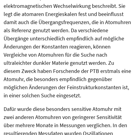
elektromagnetischen Wechselwirkung beschreibt. Sie
legt die atomaren Energieskalen fest und beeinflusst
damit auch die Übergangsfrequenzen, die in Atomuhren
als Referenz genutzt werden. Da verschiedene
Übergänge unterschiedlich empfindlich auf mögliche
Änderungen der Konstanten reagieren, können
Vergleiche von Atomuhren für die Suche nach
ultraleichter dunkler Materie genutzt werden. Zu
diesem Zweck haben Forschende der PTB erstmals eine
Atomuhr, die besonders empfindlich gegenüber
möglichen Änderungen der Feinstrukturkonstanten ist,
in einer solchen Suche eingesetzt.
Dafür wurde diese besonders sensitive Atomuhr mit
zwei anderen Atomuhren von geringerer Sensitivität
über mehrere Monate in Messungen verglichen. In den
resultierenden Messdaten wurden Oszillationen