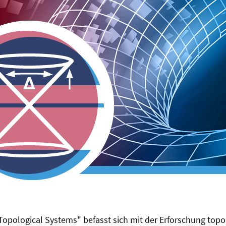
Topological Systems" befasst sich mit der Erforschung top