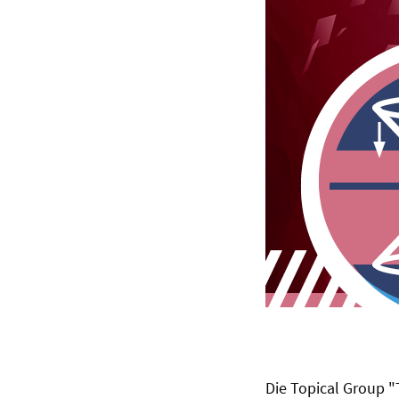
Die Topical Group "