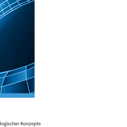
ologischer Konzepte