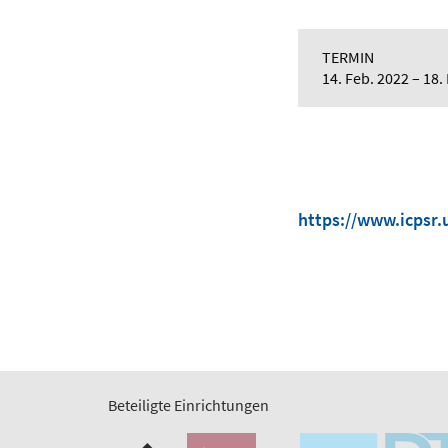
TERMIN
14. Feb. 2022
18.
https://www.icpsr
Beteiligte Einrichtungen