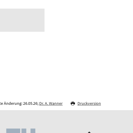
te Änderung: 26.05.26;
Dr. A. Wanner
Druckversion