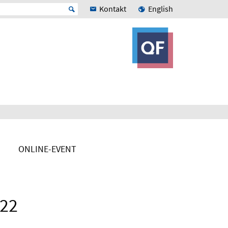
Kontakt
English
ONLINE-EVENT
022