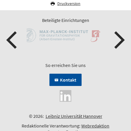
Druckversion
Beteiligte Einrichtungen
So erreichen Sie uns
Kontakt
© 2026:
Leibniz Universität Hannover
Redaktionelle Verantwortung:
Webredaktion