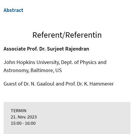
Abstract
Referent/Referentin
Associate Prof. Dr. Surjeet Rajendran
John Hopkins University, Dept. of Physics and
Astronomy, Baltimore, US
Guest of Dr. N. Gaaloul and Prof. Dr. K. Hammerer
TERMIN
21. Nov. 2023
15:00 - 16:00