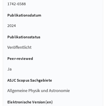
1742-6588
Publikationsdatum
2024
Publikationsstatus
Veröffentlicht
Peer-reviewed
Ja
ASJC Scopus Sachgebiete
Allgemeine Physik und Astronomie
Elektronische Version(en)