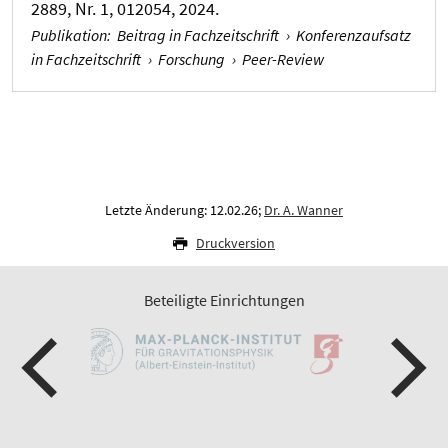
2889, Nr. 1, 012054, 2024.
Publikation
:
Beitrag in Fachzeitschrift
›
Konferenzaufsatz
in Fachzeitschrift
›
Forschung
›
Peer-Review
Letzte Änderung: 12.02.26;
Dr. A. Wanner
Druckversion
Beteiligte Einrichtungen