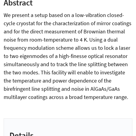
Abstract
We present a setup based on a low-vibration closed-
cycle cryostat for the characterization of mirror coatings
and for the direct measurement of Brownian thermal
noise from room-temperature to 4 K. Using a dual
frequency modulation scheme allows us to lock a laser
to two eigenmodes of a high-finesse optical resonator
simultaneously and to track the line splitting between
the two modes. This facility will enable to investigate
the temperature and power dependence of the
birefringent line splitting and noise in AlGaAs/GaAs
multilayer coatings across a broad temperature range.
Details