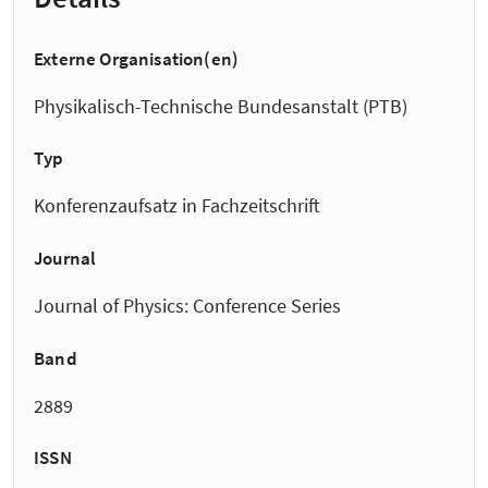
Externe Organisation(en)
Physikalisch-Technische Bundesanstalt (PTB)
Typ
Konferenzaufsatz in Fachzeitschrift
Journal
Journal of Physics: Conference Series
Band
2889
ISSN