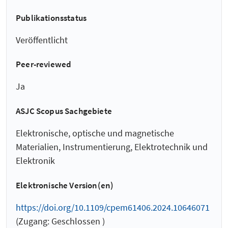
Publikationsstatus
Veröffentlicht
Peer-reviewed
Ja
ASJC Scopus Sachgebiete
Elektronische, optische und magnetische
Materialien, Instrumentierung, Elektrotechnik und
Elektronik
Elektronische Version(en)
https://doi.org/10.1109/cpem61406.2024.10646071
(Zugang: Geschlossen )