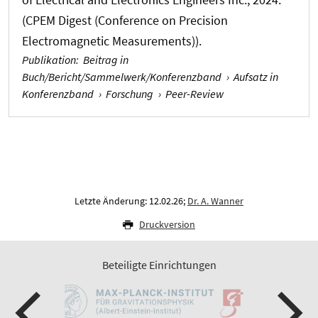
(CPEM Digest (Conference on Precision
Electromagnetic Measurements)).
Publikation
:
Beitrag in
Buch/Bericht/Sammelwerk/Konferenzband
›
Aufsatz in
Konferenzband
›
Forschung
›
Peer-Review
Letzte Änderung: 12.02.26;
Dr. A. Wanner
Druckversion
Beteiligte Einrichtungen