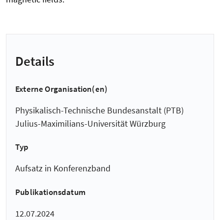
Details
Externe Organisation(en)
Physikalisch-Technische Bundesanstalt (PTB)
Julius-Maximilians-Universität Würzburg
Typ
Aufsatz in Konferenzband
Publikationsdatum
12.07.2024