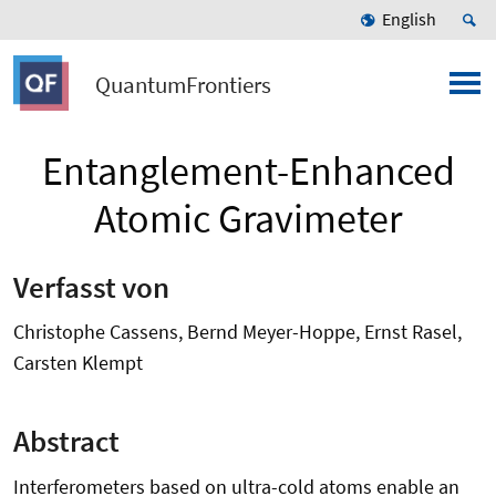
English
QuantumFrontiers
Entanglement-Enhanced
Atomic Gravimeter
Verfasst von
Christophe Cassens, Bernd Meyer-Hoppe, Ernst Rasel,
Carsten Klempt
Abstract
Interferometers based on ultra-cold atoms enable an