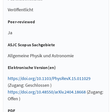
Veröffentlicht
Peer-reviewed
Ja
ASJC Scopus Sachgebiete
Allgemeine Physik und Astronomie
Elektronische Version(en)
https://doi.org/10.1103/PhysRevX.15.011029
(Zugang: Geschlossen )
https://doi.org/10.48550/arXiv.2404.18668
(Zugang:
Offen )
PDF