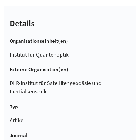
Details
Organisationseinheit(en)
Institut für Quantenoptik
Externe Organisation(en)
DLR-Institut für Satellitengeodäsie und
Inertialsensorik
Typ
Artikel
Journal