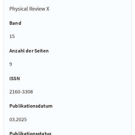
Physical Review X
Band
15
Anzahl der Seiten
9
ISSN
2160-3308
Publikationsdatum
03.2025
Publikationsstatus