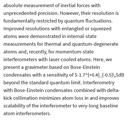
absolute measurement of inertial forces with
unprecedented precision. However, their resolution is
fundamentally restricted by quantum fluctuations.
Improved resolutions with entangled or squeezed
atoms were demonstrated in internal-state
measurements for thermal and quantum-degenerate
atoms and, recently, for momentum-state
interferometers with laser-cooled atoms. Here, we
present a gravimeter based on Bose-Einstein
condensates with a sensitivity of $-1.7^{+0.4}_{-0.5}\,$dB
beyond the standard quantum limit. Interferometry
with Bose-Einstein condensates combined with delta-
kick collimation minimizes atom loss in and improves
scalability of the interferometer to very-long baseline
atom interferometers.