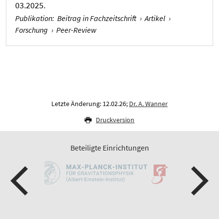
03.2025.
Publikation
:
Beitrag in Fachzeitschrift
›
Artikel
›
Forschung
›
Peer-Review
Letzte Änderung: 12.02.26;
Dr. A. Wanner
Druckversion
Beteiligte Einrichtungen