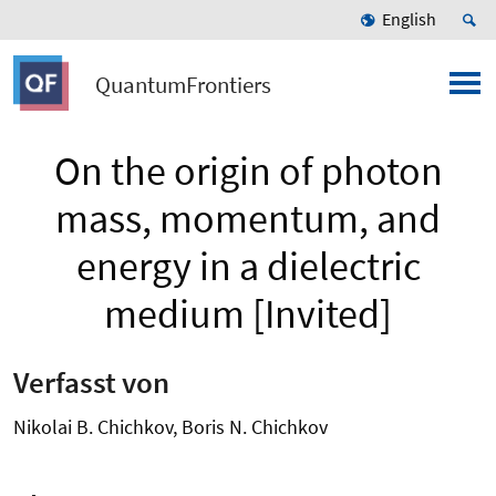
English
QuantumFrontiers
On the origin of photon
mass, momentum, and
energy in a dielectric
medium [Invited]
Verfasst von
Nikolai B. Chichkov, Boris N. Chichkov