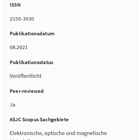
ISSN
2159-3930
Publikationsdatum
08.2021
Publikationsstatus
Veröffentlicht
Peer-reviewed
Ja
ASJC Scopus Sachgebiete
Elektronische, optische und magnetische