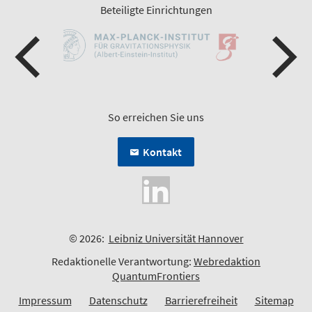
Beteiligte Einrichtungen
So erreichen Sie uns
Kontakt
© 2026:
Leibniz Universität Hannover
Redaktionelle Verantwortung:
Webredaktion
QuantumFrontiers
Impressum
Datenschutz
Barrierefreiheit
Sitemap