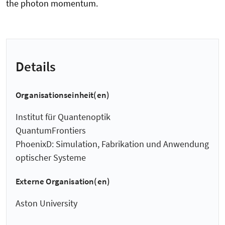
the photon momentum.
Details
Organisationseinheit(en)
Institut für Quantenoptik
QuantumFrontiers
PhoenixD: Simulation, Fabrikation und Anwendung
optischer Systeme
Externe Organisation(en)
Aston University