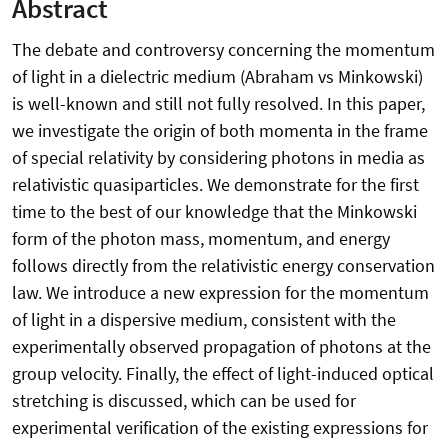
Abstract
The debate and controversy concerning the momentum
of light in a dielectric medium (Abraham vs Minkowski)
is well-known and still not fully resolved. In this paper,
we investigate the origin of both momenta in the frame
of special relativity by considering photons in media as
relativistic quasiparticles. We demonstrate for the first
time to the best of our knowledge that the Minkowski
form of the photon mass, momentum, and energy
follows directly from the relativistic energy conservation
law. We introduce a new expression for the momentum
of light in a dispersive medium, consistent with the
experimentally observed propagation of photons at the
group velocity. Finally, the effect of light-induced optical
stretching is discussed, which can be used for
experimental verification of the existing expressions for