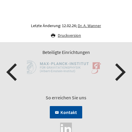
Letzte Änderung: 12.02.26;
Dr. A. Wanner
Druckversion
Beteiligte Einrichtungen
So erreichen Sie uns
Kontakt