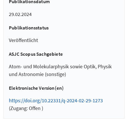
Publikationsdatum
29.02.2024
Publikationsstatus
Veröffentlicht
ASJC Scopus Sachgebiete
Atom- und Molekularphysik sowie Optik, Physik
und Astronomie (sonstige)
Elektronische Version(en)
https://doi.org/10.22331/q-2024-02-29-1273
(Zugang: Offen )