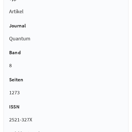
Artikel
Journal
Quantum
Band
8
Seiten
1273
ISSN
2521-327X