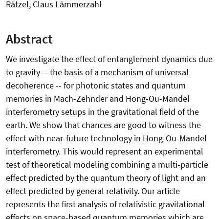
Rätzel, Claus Lämmerzahl
Abstract
We investigate the effect of entanglement dynamics due
to gravity -- the basis of a mechanism of universal
decoherence -- for photonic states and quantum
memories in Mach-Zehnder and Hong-Ou-Mandel
interferometry setups in the gravitational field of the
earth. We show that chances are good to witness the
effect with near-future technology in Hong-Ou-Mandel
interferometry. This would represent an experimental
test of theoretical modeling combining a multi-particle
effect predicted by the quantum theory of light and an
effect predicted by general relativity. Our article
represents the first analysis of relativistic gravitational
effects on space-based quantum memories which are