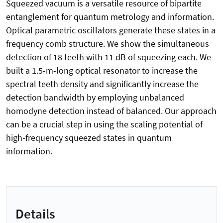
Squeezed vacuum is a versatile resource of bipartite
entanglement for quantum metrology and information.
Optical parametric oscillators generate these states in a
frequency comb structure. We show the simultaneous
detection of 18 teeth with 11 dB of squeezing each. We
built a 1.5-m-long optical resonator to increase the
spectral teeth density and significantly increase the
detection bandwidth by employing unbalanced
homodyne detection instead of balanced. Our approach
can be a crucial step in using the scaling potential of
high-frequency squeezed states in quantum
information.
Details