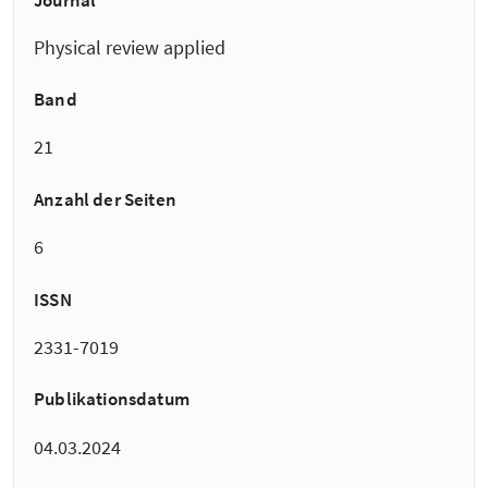
Physical review applied
Band
21
Anzahl der Seiten
6
ISSN
2331-7019
Publikationsdatum
04.03.2024