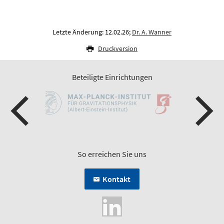
Letzte Änderung: 12.02.26;
Dr. A. Wanner
Druckversion
Beteiligte Einrichtungen
So erreichen Sie uns
Kontakt