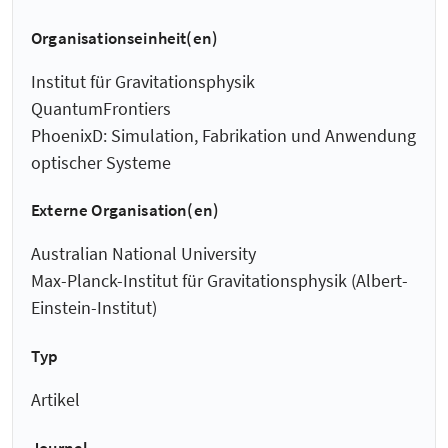
Organisationseinheit(en)
Institut für Gravitationsphysik
QuantumFrontiers
PhoenixD: Simulation, Fabrikation und Anwendung
optischer Systeme
Externe Organisation(en)
Australian National University
Max-Planck-Institut für Gravitationsphysik (Albert-
Einstein-Institut)
Typ
Artikel
Journal