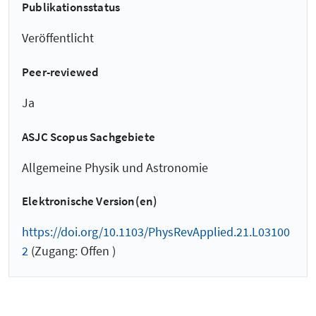
Publikationsstatus
Veröffentlicht
Peer-reviewed
Ja
ASJC Scopus Sachgebiete
Allgemeine Physik und Astronomie
Elektronische Version(en)
https://doi.org/10.1103/PhysRevApplied.21.L03100
2
(Zugang: Offen )