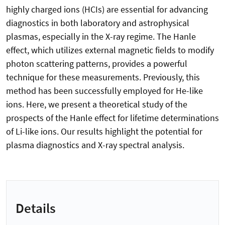
highly charged ions (HCIs) are essential for advancing
diagnostics in both laboratory and astrophysical
plasmas, especially in the X-ray regime. The Hanle
effect, which utilizes external magnetic fields to modify
photon scattering patterns, provides a powerful
technique for these measurements. Previously, this
method has been successfully employed for He-like
ions. Here, we present a theoretical study of the
prospects of the Hanle effect for lifetime determinations
of Li-like ions. Our results highlight the potential for
plasma diagnostics and X-ray spectral analysis.
Details