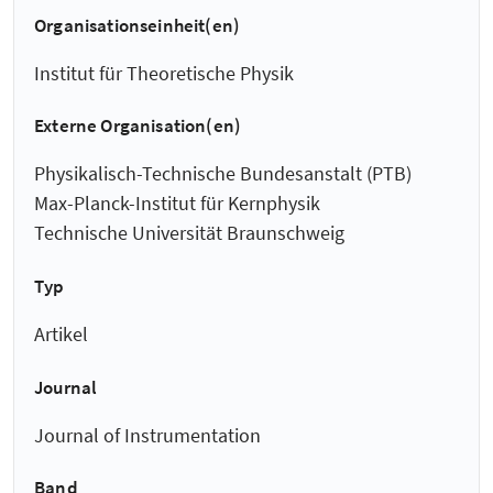
Organisationseinheit(en)
Institut für Theoretische Physik
Externe Organisation(en)
Physikalisch-Technische Bundesanstalt (PTB)
Max-Planck-Institut für Kernphysik
Technische Universität Braunschweig
Typ
Artikel
Journal
Journal of Instrumentation
Band