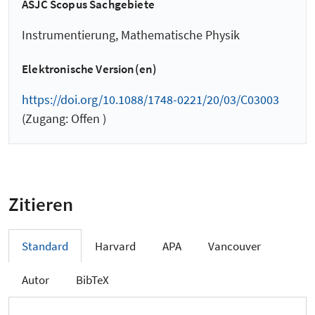
ASJC Scopus Sachgebiete
Instrumentierung, Mathematische Physik
Elektronische Version(en)
https://doi.org/10.1088/1748-0221/20/03/C03003
(Zugang: Offen )
Zitieren
Standard
Harvard
APA
Vancouver
Autor
BibTeX