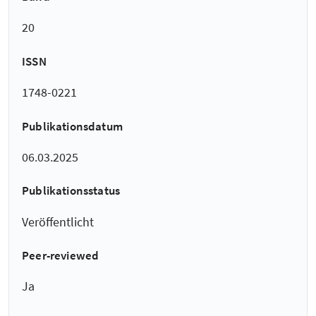
20
ISSN
1748-0221
Publikationsdatum
06.03.2025
Publikationsstatus
Veröffentlicht
Peer-reviewed
Ja