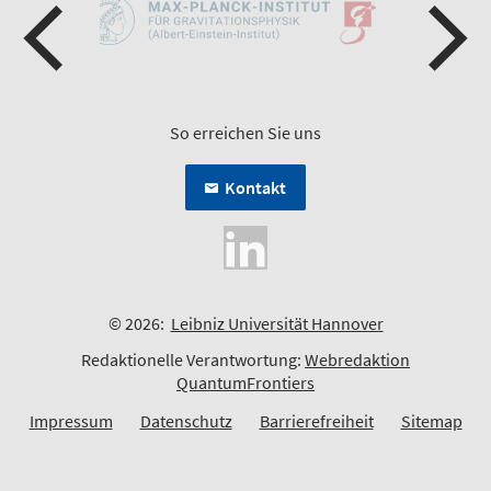
So erreichen Sie uns
Kontakt
© 2026:
Leibniz Universität Hannover
Redaktionelle Verantwortung:
Webredaktion
QuantumFrontiers
Impressum
Datenschutz
Barrierefreiheit
Sitemap