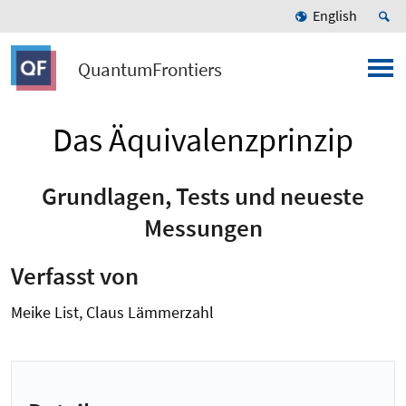
English
QuantumFrontiers
Das Äquivalenzprinzip
Grundlagen, Tests und neueste
Messungen
Verfasst von
Meike List, Claus Lämmerzahl