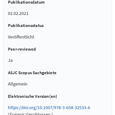
Publikationsdatum
02.02.2021
Publikationsstatus
Veröffentlicht
Peer-reviewed
Ja
ASJC Scopus Sachgebiete
Allgemein
Elektronische Version(en)
https://doi.org/10.1007/978-3-658-32533-6
(Zugang: Geschlossen )