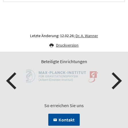
Letzte Änderung: 12.02.26;
Dr. A. Wanner
Druckversion
Beteiligte Einrichtungen
So erreichen Sie uns
Kontakt