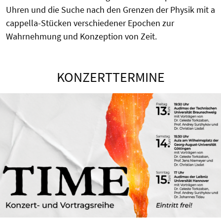
Uhren und die Suche nach den Grenzen der Physik mit a
cappella-Stücken verschiedener Epochen zur
Wahrnehmung und Konzeption von Zeit.
KONZERTTERMINE