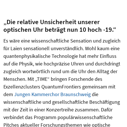
„Die relative Unsicherheit unserer
optischen Uhr beträgt nun 10 hoch -19.“
Es wäre eine wissenschaftliche Sensation und zugleich
für Laien sensationell unverständlich. Wohl kaum eine
quantenphysikalische Technologie hat mehr Einfluss
auf die Physik, wie hochpräzise Uhren und durchdringt
zugleich wortwörtlich rund um die Uhr den Alltag der
Menschen. Mit „TIME“ bringen Forschende des
Exzellenzclusters QuantumFrontiers gemeinsam mit
dem
Jungen Kammerchor Braunschweig
die
wissenschaftliche und gesellschaftliche Beschäftigung
mit der Zeit in einer Konzertreihe zusammen. Dafür
verbindet das Programm populärwissenschaftliche
Pitches aktueller Forschungsthemen wie optische