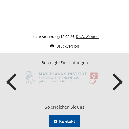
Letzte Änderung: 12.02.26;
Dr. A. Wanner
Druckversion
Beteiligte Einrichtungen
So erreichen Sie uns
Kontakt